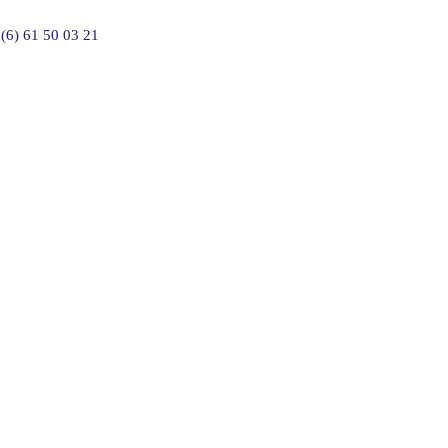
(6) 61 50 03 21