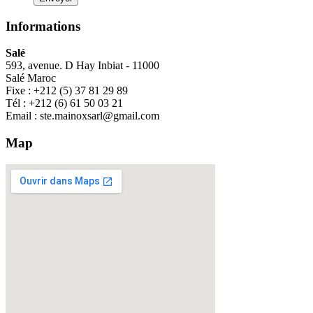
Informations
Salé
593, avenue. D Hay Inbiat - 11000
Salé Maroc
Fixe : +212 (5) 37 81 29 89
Tél : +212 (6) 61 50 03 21
Email : ste.mainoxsarl@gmail.com
Map