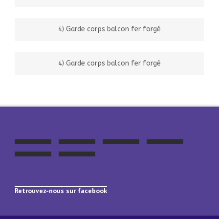
4) Garde corps balcon fer forgé
4) Garde corps balcon fer forgé
Retrouvez-nous sur facebook