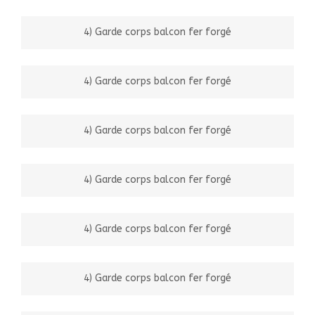
4) Garde corps balcon fer forgé
4) Garde corps balcon fer forgé
4) Garde corps balcon fer forgé
4) Garde corps balcon fer forgé
4) Garde corps balcon fer forgé
4) Garde corps balcon fer forgé