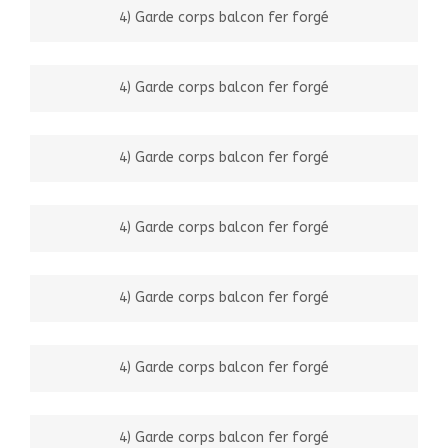
4) Garde corps balcon fer forgé
4) Garde corps balcon fer forgé
4) Garde corps balcon fer forgé
4) Garde corps balcon fer forgé
4) Garde corps balcon fer forgé
4) Garde corps balcon fer forgé
4) Garde corps balcon fer forgé