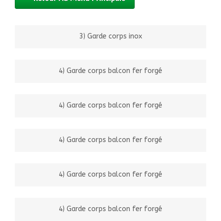
3) Garde corps inox
4) Garde corps balcon fer forgé
4) Garde corps balcon fer forgé
4) Garde corps balcon fer forgé
4) Garde corps balcon fer forgé
4) Garde corps balcon fer forgé