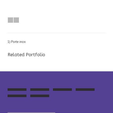
1) Porte inox
Related Portfolio