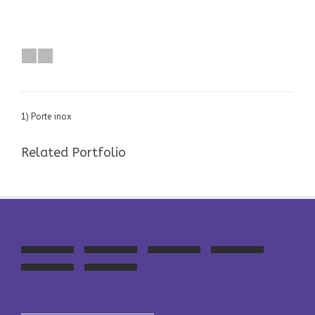
1) Porte inox
Related Portfolio