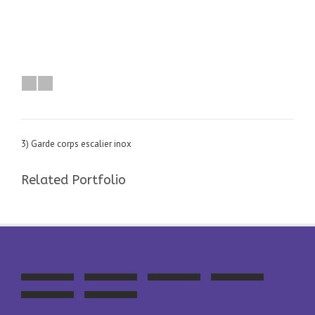
3) Garde corps escalier inox
Related Portfolio