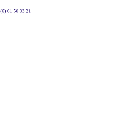
(6) 61 50 03 21