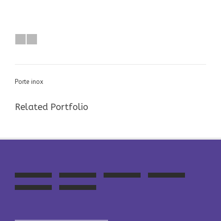
Porte inox
Related Portfolio