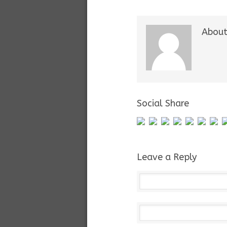
About
Social Share
Leave a Reply