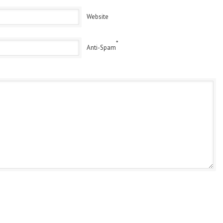
Website
*
Anti-Spam