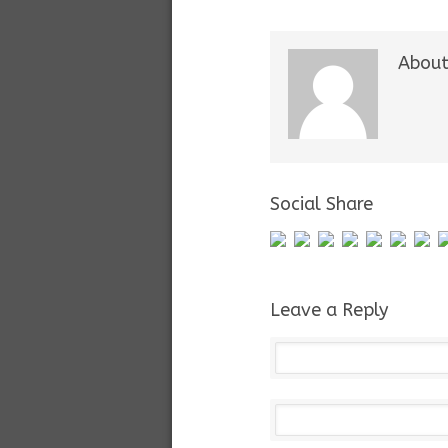
About
Social Share
Leave a Reply