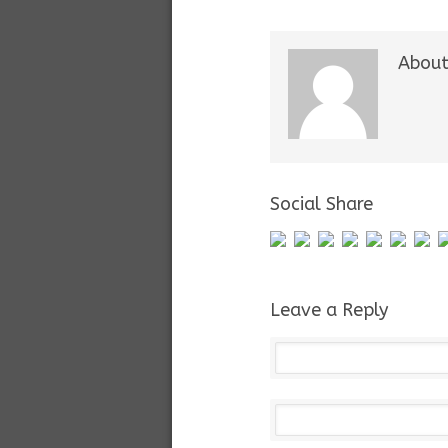
About
Social Share
Leave a Reply