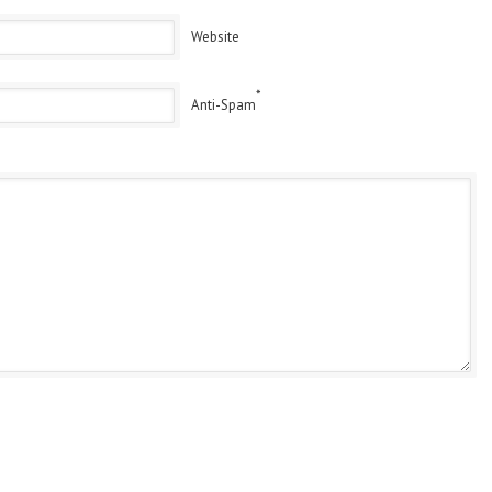
Website
*
Anti-Spam