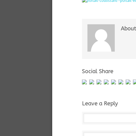
About
Social Share
Leave a Reply