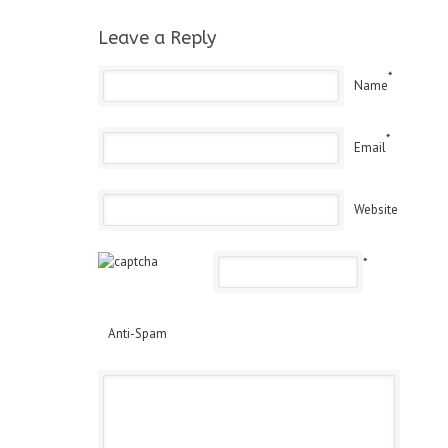
Leave a Reply
*
Name
*
Email
Website
*
Anti-Spam