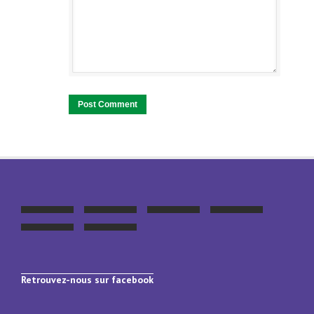
Retrouvez-nous sur facebook