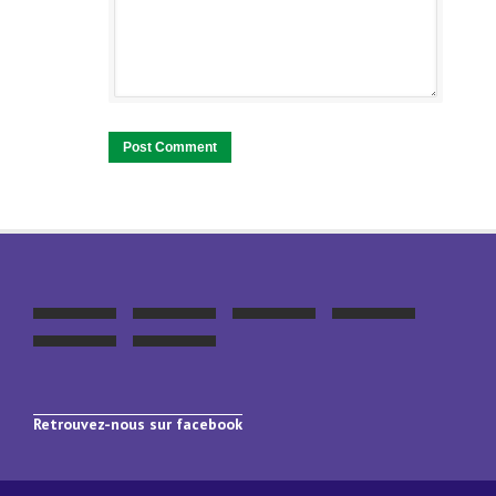
Retrouvez-nous sur facebook