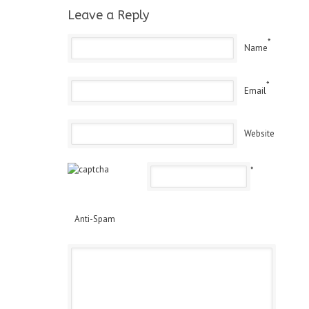
Leave a Reply
*
Name
*
Email
Website
*
Anti-Spam