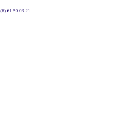
(6) 61 50 03 21