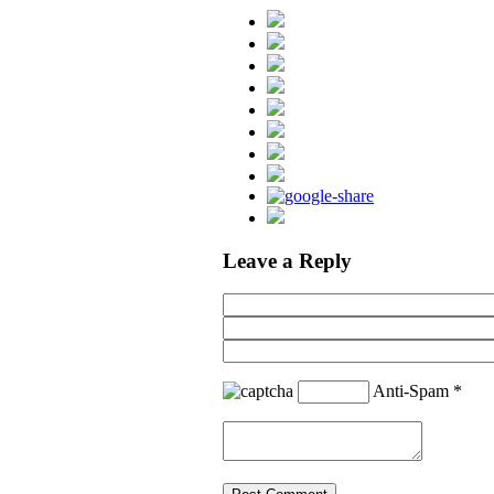
Leave a Reply
Anti-Spam
*