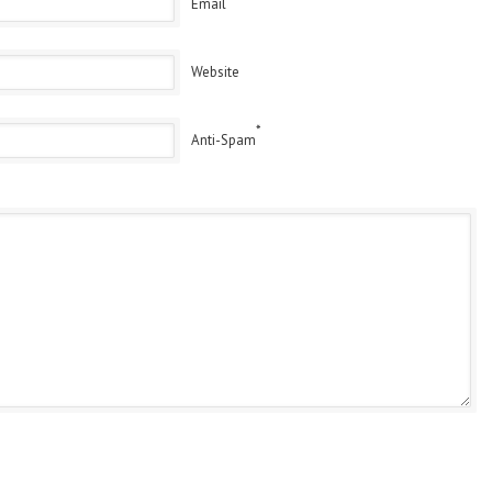
Email
Website
*
Anti-Spam