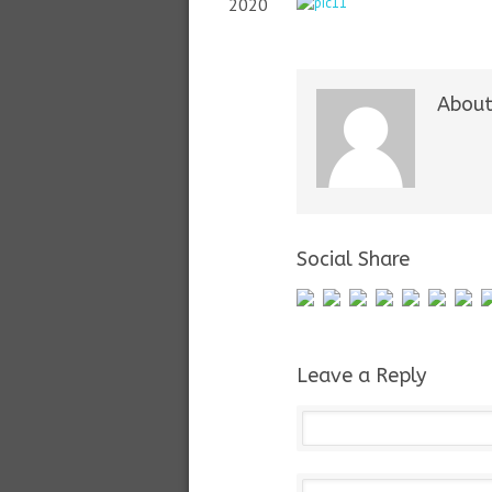
2020
About
Social Share
Leave a Reply