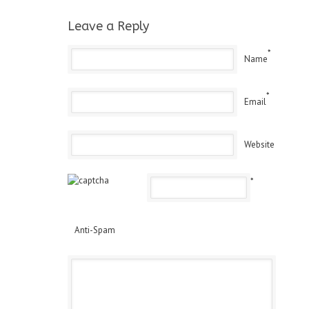
Leave a Reply
*
Name
*
Email
Website
*
Anti-Spam