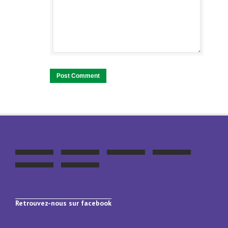
Retrouvez-nous sur facebook